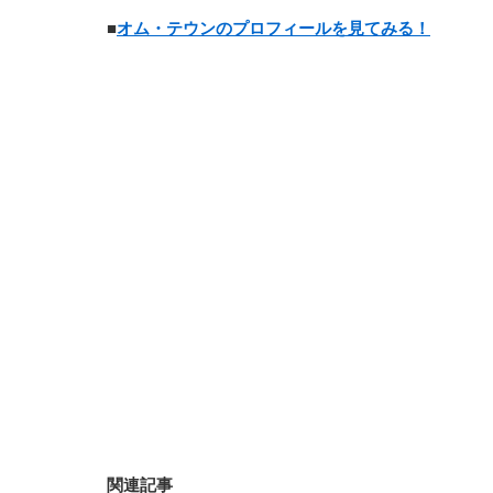
■
オム・テウンのプロフィールを見てみる！
関連記事