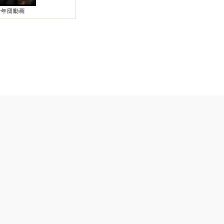
少年団動画