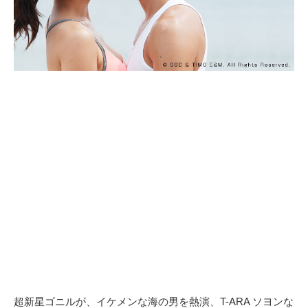
超新星ゴニルが、イケメンな海の男を熱演、T-ARA ソヨンな