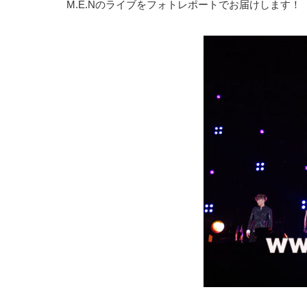
M.E.Nのライブをフォトレポートでお届けします！