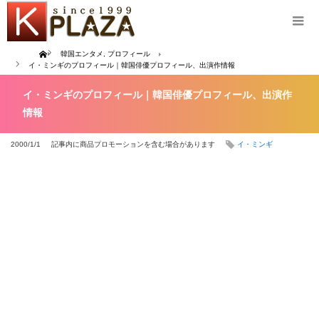
Home
韓国エンタメ
,
プロフィール
イ・ミンギのプロフィール｜韓国俳優プロフィール、出演作情報
イ・ミンギのプロフィール｜韓国俳優プロフィール、出演作
情報
2000/1/1
記事内に商品プロモーションを含む場合があります
イ・ミンギ