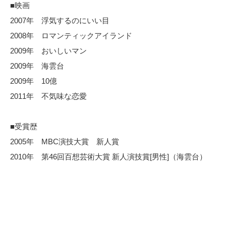
■映画
2007年 浮気するのにいい目
2008年 ロマンティックアイランド
2009年 おいしいマン
2009年 海雲台
2009年 10億
2011年 不気味な恋愛
■受賞歴
2005年 MBC演技大賞 新人賞
2010年 第46回百想芸術大賞 新人演技賞[男性]（海雲台）