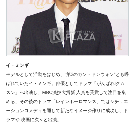
イ・ミンギ
モデルとして活動をはじめ、“第2のカン・ドンウォン”とも呼
ばれていたイ・ミンギ。俳優としてドラマ「がんばれ!クム
スン」へ出演し、MBC演技大賞新 人賞を受賞して注目を集
める。その後のドラマ「レインボーロマンス」ではシチュエ
ーションコメディを通して新たなイメージ作りに成功し、ド
ラマや 映画に次々と出演。