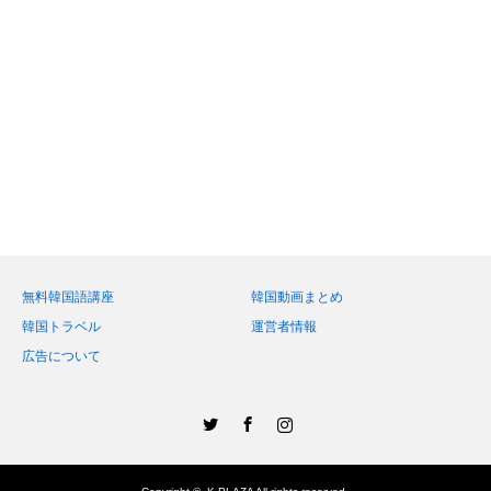
無料韓国語講座
韓国動画まとめ
韓国トラベル
運営者情報
広告について
Twitter
Facebook
Instagram