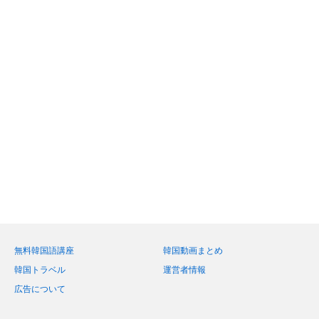
無料韓国語講座
韓国動画まとめ
韓国トラベル
運営者情報
広告について