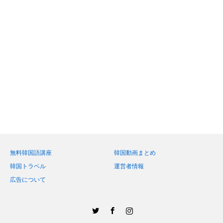
無料韓国語講座
韓国動画まとめ
韓国トラベル
運営者情報
広告について
Twitter
Facebook
Instagram