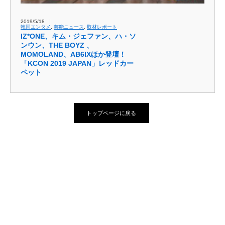
2019/5/18
韓国エンタメ
,
芸能ニュース
,
取材レポート
IZ*ONE、キム・ジェファン、ハ・ソ
ンウン、THE BOYZ 、
MOMOLAND、AB6IXほか登壇！
「KCON 2019 JAPAN」レッドカー
ペット
トップページに戻る