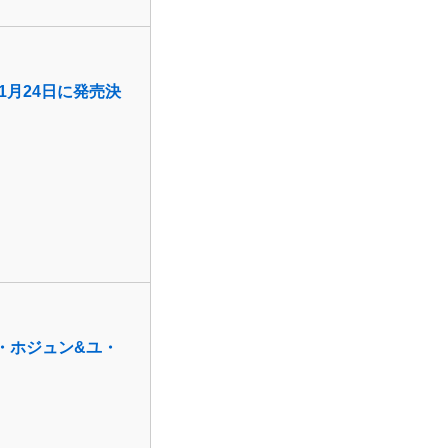
1月24日に発売決
・ホジュン&ユ・