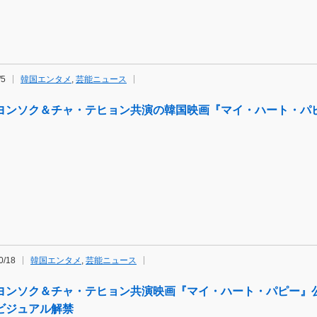
/5
韓国エンタメ
,
芸能ニュース
ヨンソク＆チャ・テヒョン共演の韓国映画『マイ・ハート・パ
0/18
韓国エンタメ
,
芸能ニュース
ヨンソク＆チャ・テヒョン共演映画『マイ・ハート・パピー』
ビジュアル解禁