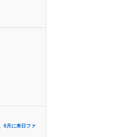
、6月に来日ファ