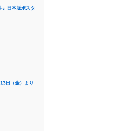
件』日本版ポスタ
13日（金）より