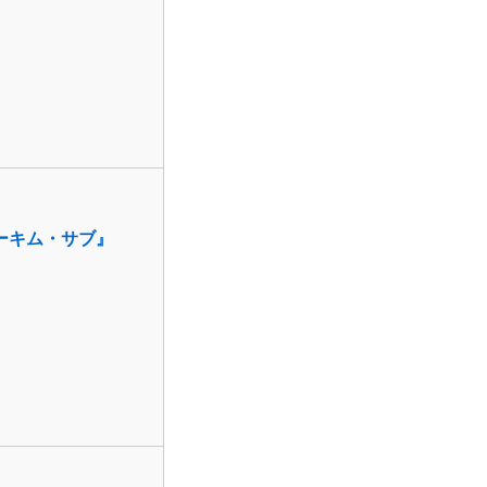
ーキム・サブ』