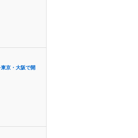
を東京・大阪で開