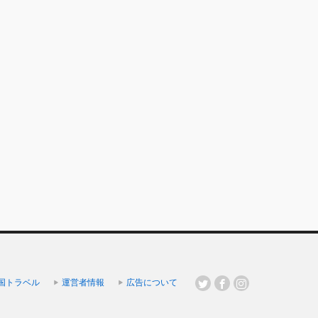
国トラベル
運営者情報
広告について