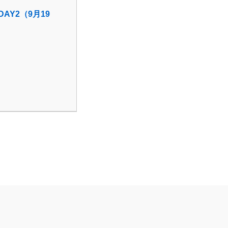
DAY2（9月19