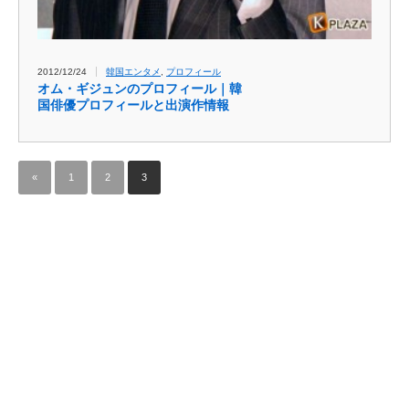
2012/12/24
韓国エンタメ
,
プロフィール
オム・ギジュンのプロフィール｜韓
国俳優プロフィールと出演作情報
«
1
2
3