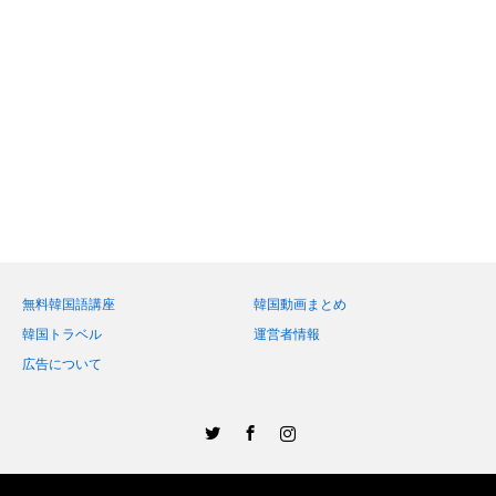
無料韓国語講座
韓国動画まとめ
韓国トラベル
運営者情報
広告について
Twitter
Facebook
Instagram