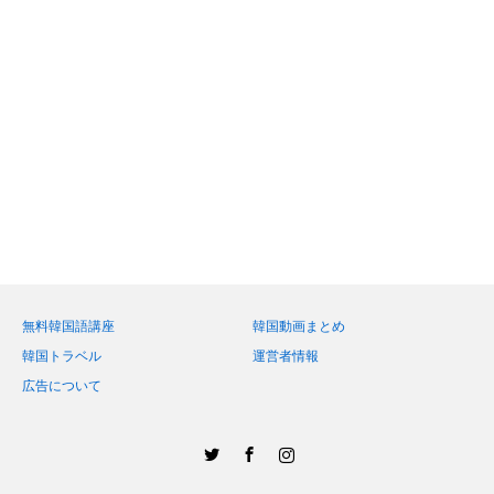
無料韓国語講座
韓国動画まとめ
韓国トラベル
運営者情報
広告について
Twitter
Facebook
Instagram