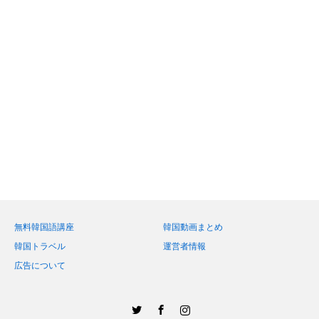
無料韓国語講座
韓国動画まとめ
韓国トラベル
運営者情報
広告について
Twitter
Facebook
Instagram