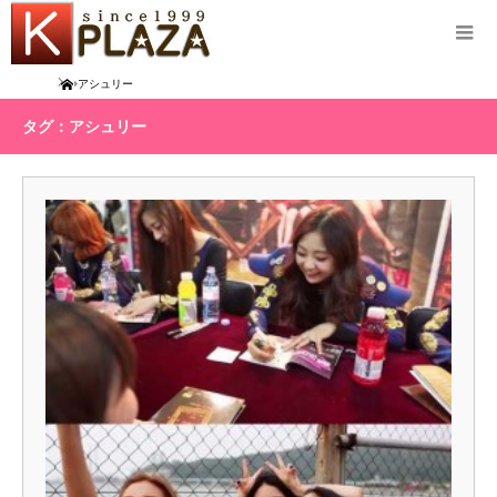
Home
アシュリー
タグ：アシュリー