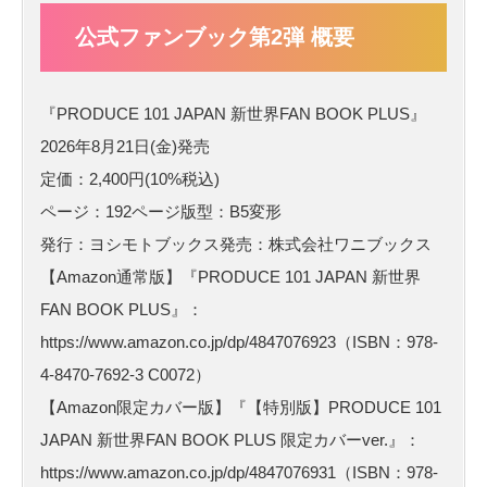
公式ファンブック第2弾 概要
『PRODUCE 101 JAPAN 新世界FAN BOOK PLUS』
2026年8月21日(金)発売
定価：2,400円(10%税込)
ページ：192ページ版型：B5変形
発行：ヨシモトブックス発売：株式会社ワニブックス
【Amazon通常版】『PRODUCE 101 JAPAN 新世界
FAN BOOK PLUS』：
https://www.amazon.co.jp/dp/4847076923（ISBN：978-
4-8470-7692-3 C0072）
【Amazon限定カバー版】『【特別版】PRODUCE 101
JAPAN 新世界FAN BOOK PLUS 限定カバーver.』：
https://www.amazon.co.jp/dp/4847076931（ISBN：978-