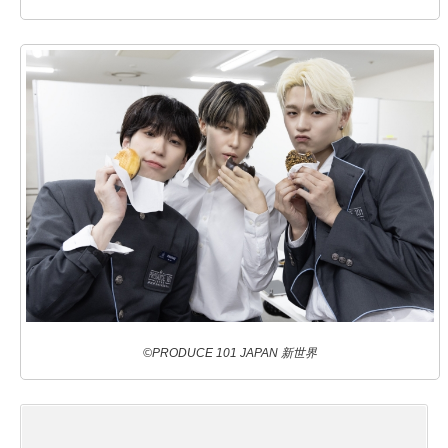
©PRODUCE 101 JAPAN 新世界