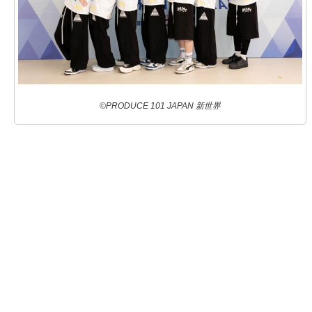
©PRODUCE 101 JAPAN 新世界