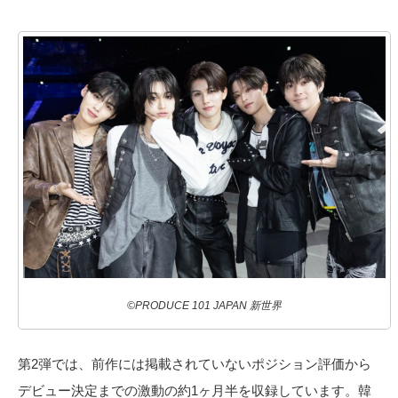
©PRODUCE 101 JAPAN 新世界
第2弾では、前作には掲載されていないポジション評価から
デビュー決定までの激動の約1ヶ月半を収録しています。韓