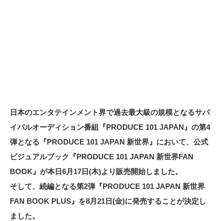
日本のエンタテインメント界で過去最大級の規模となるサバ
イバルオーディション番組『PRODUCE 101 JAPAN』の第4
弾となる『PRODUCE 101 JAPAN 新世界』において、公式
ビジュアルブック『PRODUCE 101 JAPAN 新世界FAN
BOOK』が本日6月17日(木)より販売開始しました。
そして、続編となる第2弾『PRODUCE 101 JAPAN 新世界
FAN BOOK PLUS』を8月21日(金)に発売することが決定し
ました。