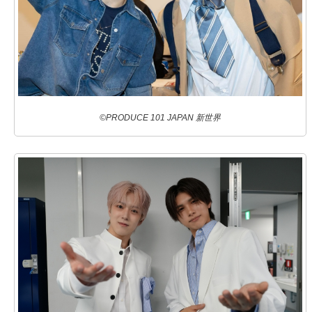
©PRODUCE 101 JAPAN 新世界