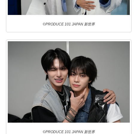
©PRODUCE 101 JAPAN 新世界
©PRODUCE 101 JAPAN 新世界