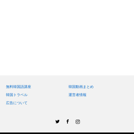
無料韓国語講座
韓国動画まとめ
韓国トラベル
運営者情報
広告について
Twitter
Facebook
Instagram