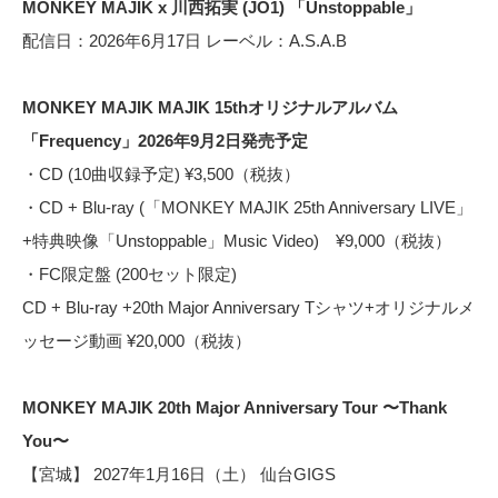
MONKEY MAJIK x 川西拓実 (JO1) 「Unstoppable」
配信日：2026年6月17日 レーベル：A.S.A.B
MONKEY MAJIK MAJIK 15thオリジナルアルバム
「Frequency」2026年9月2日発売予定
・CD (10曲収録予定) ¥3,500（税抜）
・CD + Blu-ray (「MONKEY MAJIK 25th Anniversary LIVE」
+特典映像「Unstoppable」Music Video) ¥9,000（税抜）
・FC限定盤 (200セット限定)
CD + Blu-ray +20th Major Anniversary Tシャツ+オリジナルメ
ッセージ動画 ¥20,000（税抜）
MONKEY MAJIK 20th Major Anniversary Tour 〜Thank
You〜
【宮城】 2027年1月16日（土） 仙台GIGS