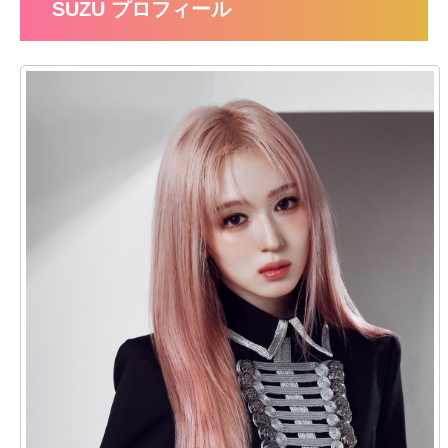
SUZU プロフィール