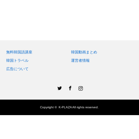
無料韓国語講座
韓国動画まとめ
韓国トラベル
運営者情報
広告について
Twitter
Facebook
Instagram
Copyright ©
K-PLAZA
All rights reserved.