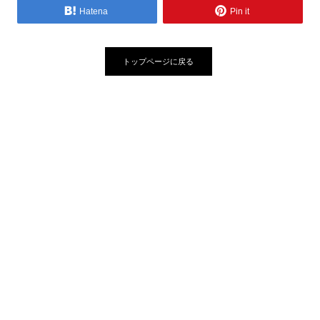
Hatena
Pin it
トップページに戻る