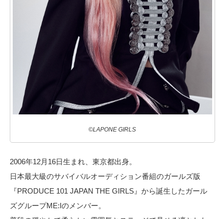
©LAPONE GIRLS
2006年12月16日生まれ、東京都出身。
日本最大級のサバイバルオーディション番組のガールズ版
『PRODUCE 101 JAPAN THE GIRLS』から誕生したガール
ズグループME:Iのメンバー。