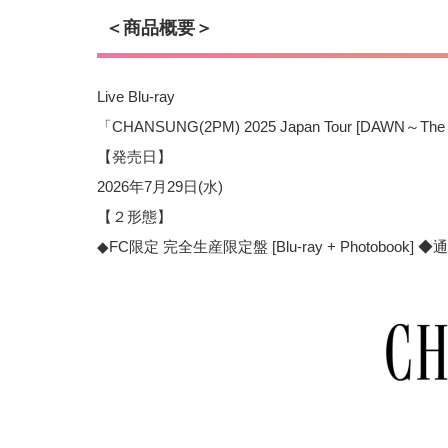
＜商品概要＞
Live Blu-ray
「CHANSUNG(2PM) 2025 Japan Tour [DAWN～The
【発売日】
2026年7月29日(水)
【２形態】
◆FC限定 完全生産限定盤 [Blu-ray + Photobook