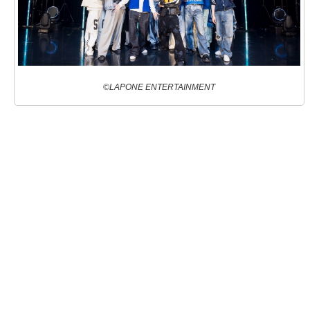
©LAPONE ENTERTAINMENT