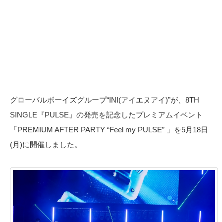
グローバルボーイズグループ“INI(アイエヌアイ)”が、8TH
SINGLE『PULSE』の発売を記念したプレミアムイベント
「PREMIUM AFTER PARTY “Feel my PULSE” 」を5月18日
(月)に開催しました。