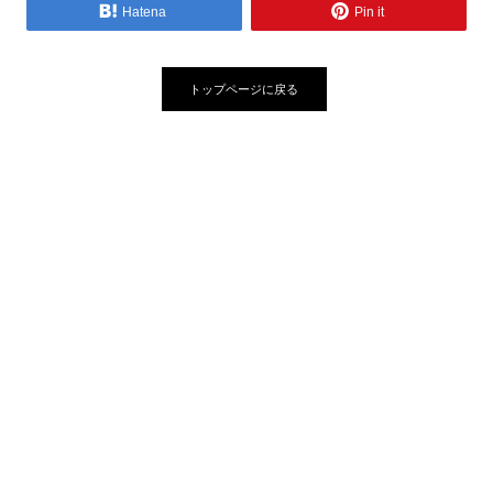
Hatena
Pin it
トップページに戻る