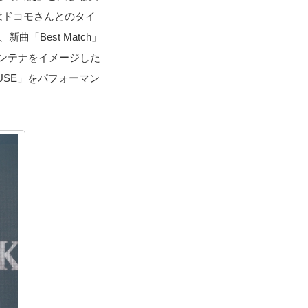
はドコモさんとのタイ
Best Match」
ンテナをイメージした
SE」をパフォーマン