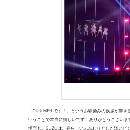
「Click ME:I です！」というお馴染みの挨拶が
いうことで本当に嬉しいです！ありがとうございま
場面も。SUZUは、春らしいふんわりとした淡いピ