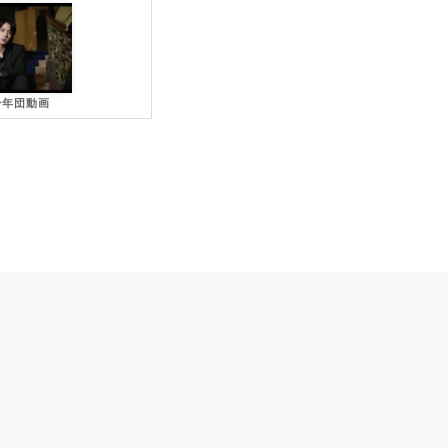
少年団動画