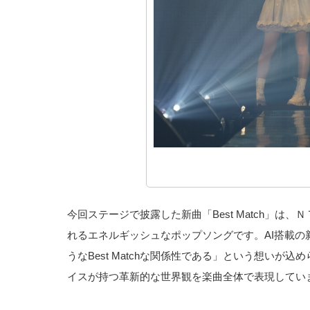
今回ステージで披露した新曲「Best Match」は、Ｎ
れるエネルギッシュなポップソングです。AI搭載の新
うなBest Matchな関係性である」という想いが
イスが持つ革新的な世界観を楽曲全体で表現してい