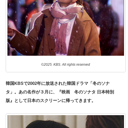
©2025. KBS. All rights reserved
韓国KBSで2002年に放送された韓国ドラマ「冬のソナ
タ」。あの名作が３月に、『映画 冬のソナタ 日本特別
版』として日本のスクリーンに帰ってきます。