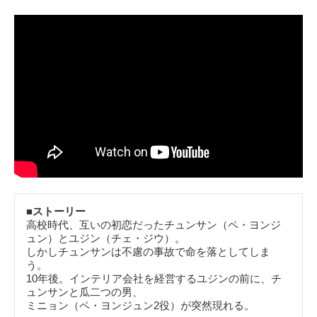
■ストーリー
高校時代、互いの初恋だったチュンサン（ペ・ヨンジ
ュン）とユジン（チェ・ジウ）。
しかしチュンサンは不慮の事故で命を落としてしま
う。
10年後。インテリア会社を経営するユジンの前に、チ
ュンサンと瓜二つの男、
ミニョン（ペ・ヨンジュン2役）が突然現れる。