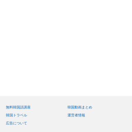
無料韓国語講座
韓国動画まとめ
韓国トラベル
運営者情報
広告について