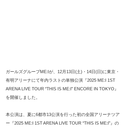
ガールズグループME:Iが、12月13日(土)・14日(日)に東京・
有明アリーナにて年内ラストの単独公演『2025 ME:I 1ST
ARENA LIVE TOUR “THIS IS ME:I” ENCORE IN TOKYO』
を開催しました。
本公演は、夏に6都市13公演を行った初の全国アリーナツア
ー『2025 ME:I 1ST ARENA LIVE TOUR “THIS IS ME:I”』の