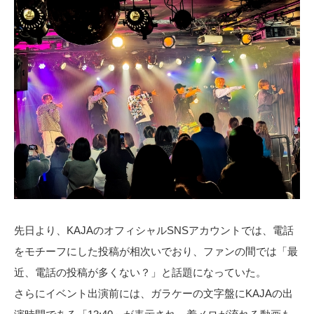
先日より、KAJAのオフィシャルSNSアカウントでは、電話
をモチーフにした投稿が相次いでおり、ファンの間では「最
近、電話の投稿が多くない？」と話題になっていた。
さらにイベント出演前には、ガラケーの文字盤にKAJAの出