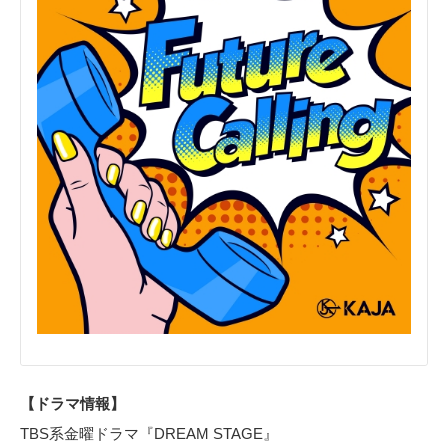
【ドラマ情報】
TBS系金曜ドラマ『DREAM STAGE』