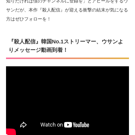
知りたければ僕のチャンネルに登録を」とアピールをするウ
サンだが、本作『殺人配信』が迎える衝撃の結末が気になる
方はぜひフォローを！
『殺人配信』韓国No.1ストリーマー、ウサンよ
りメッセージ動画到着！