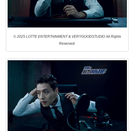
© 2025 LOTTE ENTERTAINMENT & VERYGOODSTUDIO All Rights
Reserved.