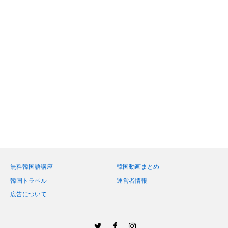
無料韓国語講座
韓国動画まとめ
韓国トラベル
運営者情報
広告について
Twitter
Facebook
Instagram