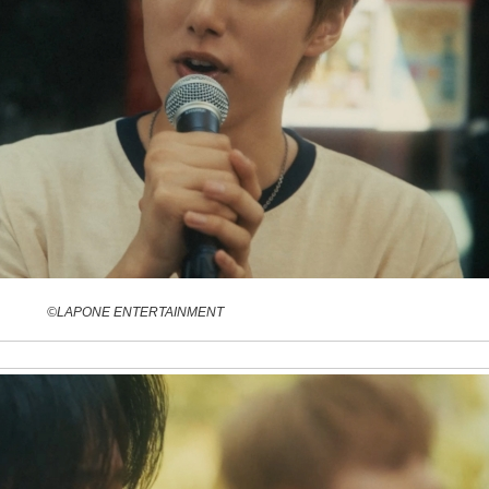
©LAPONE ENTERTAINMENT