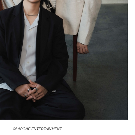
©LAPONE ENTERTAINMENT