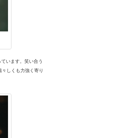
っています。笑い合う
瑞々しくも力強く寄り