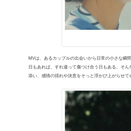
MVは、あるカップルの出会いから日常の小さな瞬
日もあれば、すれ違って傷つけ合う日もある。そん
添い、感情の揺れや決意をそっと浮かび上がらせて