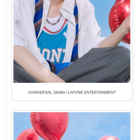
©UNIVERSAL SIGMA / LAPONE ENTERTAINMENT