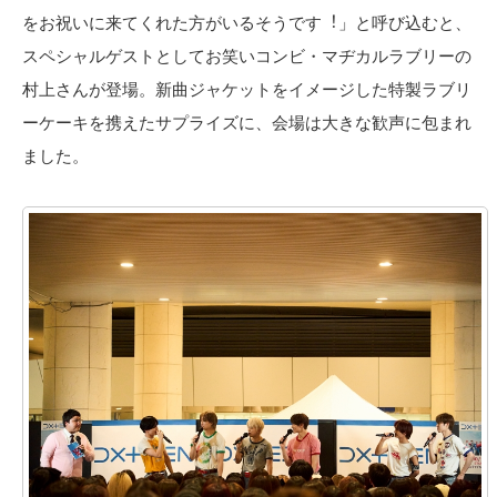
をお祝いに来てくれた⽅がいるそうです︕」と呼び込むと、
スペシャルゲストとしてお笑いコンビ・マヂカルラブリーの
村上さんが登場。新曲ジャケットをイメージした特製ラブリ
ーケーキを携えたサプライズに、会場は⼤きな歓声に包まれ
ました。