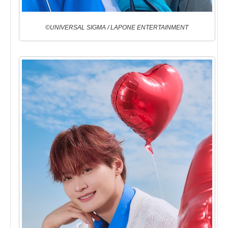
©UNIVERSAL SIGMA / LAPONE ENTERTAINMENT