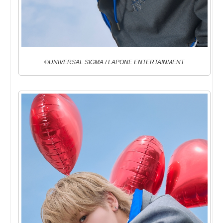
©UNIVERSAL SIGMA / LAPONE ENTERTAINMENT