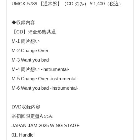
UMCK-5789 【通常盤】（CD のみ）￥1,400（税込）
◆収録内容
【CD】※全形態共通
M-1 両⽚想い
M-2 Change Over
M-3 Want you bad
M-4 両⽚想い -instrumental-
M-5 Change Over -instrumental-
M-6 Want you bad -instrumental-
DVD収録内容
※初回限定盤A のみ
JAPAN JAM 2025 WING STAGE
01. Handle