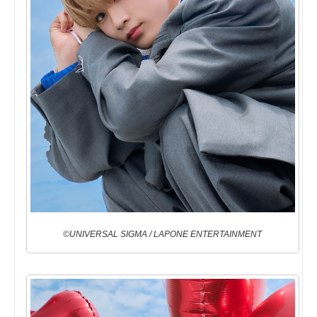
©UNIVERSAL SIGMA / LAPONE ENTERTAINMENT