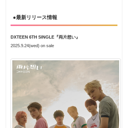
●最新リリース情報
DXTEEN 6TH SINGLE『両⽚想い』
2025.9.24(wed) on sale