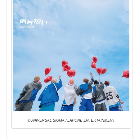
©UNIVERSAL SIGMA / LAPONE ENTERTAINMENT