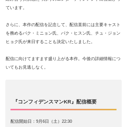
ています。
さらに、本作の配信を記念して、配信直前には主要キャスト
を務めるパク・ミニョン氏、パク・ヒスン氏、チュ・ジョン
ヒョク氏が来日することも決定いたしました。
配信に向けてますます盛り上がる本作。今後の詳細情報につ
いてもお見逃しなく。
『コンフィデンスマンKR』配信概要
配信開始日：9月6日（土）22:30