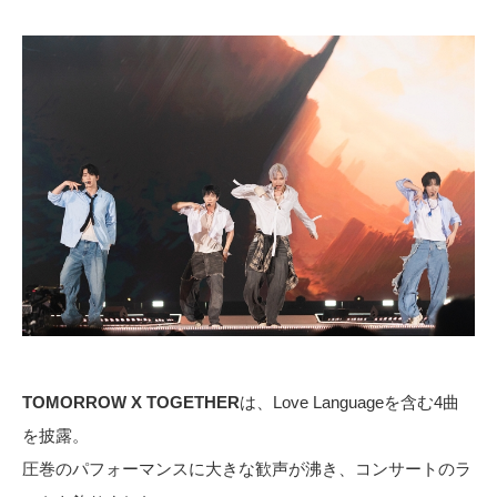
TOMORROW X TOGETHER
は、Love Languageを含む4曲
を披露。
圧巻のパフォーマンスに大きな歓声が沸き、コンサートのラ