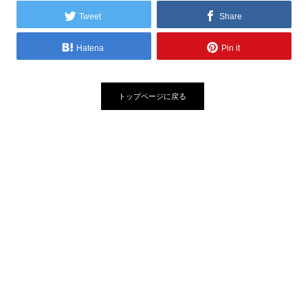
Tweet
Share
Hatena
Pin it
トップページに戻る