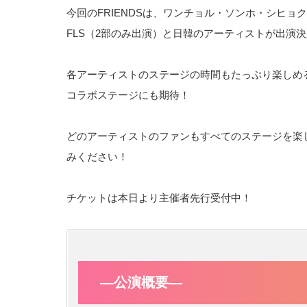
今回のFRIENDSは、ワンチョル・ソンホ・シヒョクの3
FLS（2部のみ出演）と日韓のアーティストが出演
各アーティストのステージの時間もたっぷり楽しめ
コラボステージにも期待！
どのアーティストのファンもすべてのステージを楽しめ
みください！
チケットは本日より主催者先行受付中！
―公演概要―