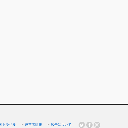
国トラベル
運営者情報
広告について