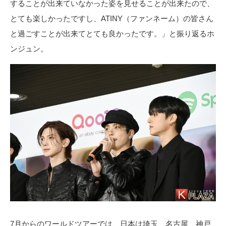
することが出来ていなかった姿を見せることが出来たので、
とても楽しかったですし、ATINY（ファンネーム）の皆さん
と過ごすことが出来てとても良かったです。」と振り返るホ
ンジュン。
7月からのワールドツアーでは、日本は埼玉、名古屋、神戸