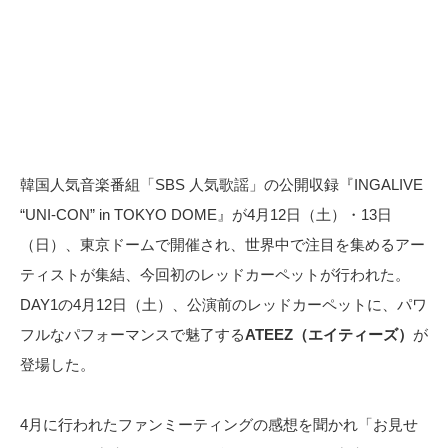
韓国人気音楽番組「SBS 人気歌謡」の公開収録『INGALIVE
“UNI-CON” in TOKYO DOME』が4月12日（土）・13日
（日）、東京ドームで開催され、世界中で注目を集めるアー
ティストが集結、今回初のレッドカーペットが行われた。
DAY1の4月12日（土）、公演前のレッドカーペットに、パワ
フルなパフォーマンスで魅了する
ATEEZ（エイティーズ）
が
登場した。
4月に行われたファンミーティングの感想を聞かれ「お見せ