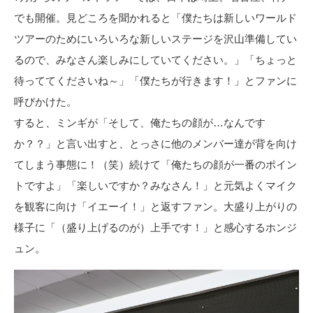
でも開催。見どころを聞かれると「僕たちは新しいワールド
ツアーのためにいろいろな新しいステージを沢山準備してい
るので、みなさん楽しみにしていてください。」「ちょっと
待っててくださいね～」「僕たちが行きます！」とファンに
呼びかけた。
すると、ミンギが「そして、俺たちの顔が…なんです
か？？」と言い出すと、とっさに他のメンバー達が背を向け
てしまう事態に！（笑）続けて「俺たちの顔が一番のポイン
トですよ」「楽しいですか？みなさん！」と元気よくマイク
を観客に向け「イエーイ！」と返すファン。大盛り上がりの
様子に「（盛り上げるのが）上手です！」と感心するホンジ
ュン。