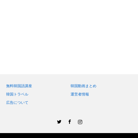
無料韓国語講座
韓国動画まとめ
韓国トラベル
運営者情報
広告について
Twitter
Facebook
Instagram