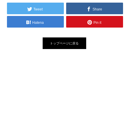
Tweet
Share
Hatena
Pin it
トップページに戻る