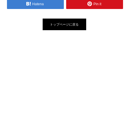
Hatena
Pin it
トップページに戻る