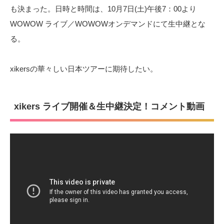
も決まった。日時と時間は、10月7日(土)午後7：00より
WOWOW ライブ／WOWOWオンデマンドにて生中継とな
る。
xikersの華々しい日本ツアーに期待したい。
xikers ライブ開催＆生中継決定！コメント動画