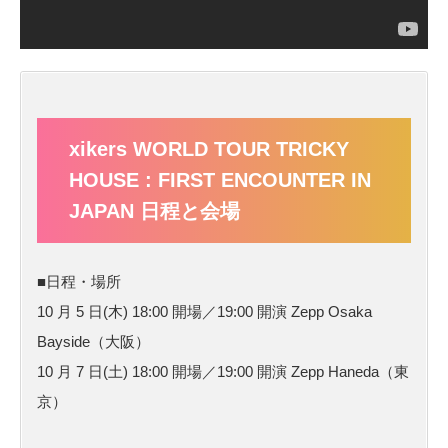
xikers WORLD TOUR TRICKY
HOUSE : FIRST ENCOUNTER IN
JAPAN 日程と会場
■日程・場所
10 月 5 日(木) 18:00 開場／19:00 開演 Zepp Osaka
Bayside（大阪）
10 月 7 日(土) 18:00 開場／19:00 開演 Zepp Haneda（東
京）