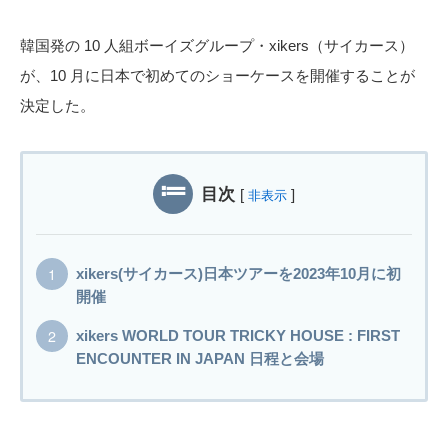
韓国発の 10 人組ボーイズグループ・xikers（サイカース）
が、10 月に日本で初めてのショーケースを開催することが
決定した。
目次
[
]
非表示
xikers(サイカース)日本ツアーを2023年10月に初
開催
xikers WORLD TOUR TRICKY HOUSE : FIRST
ENCOUNTER IN JAPAN 日程と会場