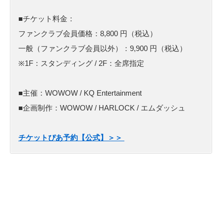
■チケット料金：
ファンクラブ会員価格：8,800 円（税込）
一般（ファンクラブ会員以外）：9,900 円（税込）
※1F：スタンディング / 2F：全席指定
■主催：WOWOW / KQ Entertainment
■企画制作：WOWOW / HARLOCK / エムダッシュ
チケットぴあ予約【公式】＞＞