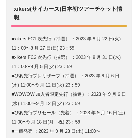
xikers(サイカース)日本初ツアーチケット情
報
■xikers FC1 次先行（抽選） ：2023 年 8 月 22 日(火)
11：00〜8 月 27 日(日) 23：59
■xikers FC2 次先行（抽選） ：2023 年 8 月 31 日(木)
11：00〜9 月 5 日(火) 23：59
■ぴあ先行プレリザーブ（抽選） ：2023 年 9 月 6 日
(水) 11:00〜9 月 12 日(火) 23：59
■WOWOW 加入者限定先行（抽選）：2023 年 9 月 6 日
(水) 11:00〜9 月 12 日(火) 23：59
■ぴあ先行プリセール（先着） ：2023 年 9 月 16 日(土)
11:00〜9 月 18 日(月・祝) 23：59
■一般発売 ：2023 年 9 月 23 日(土) 11:00〜