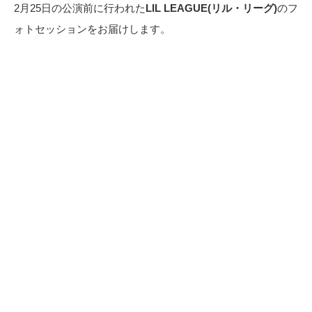
2月25日の公演前に行われた
LIL LEAGUE(リル・リーグ)
のフ
ォトセッションをお届けします。