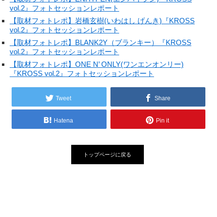
vol.2』フォトセッションレポート
【取材フォトレポ】岩橋玄樹(いわはし げんき)『KROSS
vol.2』フォトセッションレポート
【取材フォトレポ】BLANK2Y（ブランキー）『KROSS
vol.2』フォトセッションレポート
【取材フォトレポ】ONE N’ ONLY(ワンエンオンリー)
『KROSS vol.2』フォトセッションレポート
Tweet
Share
Hatena
Pin it
トップページに戻る