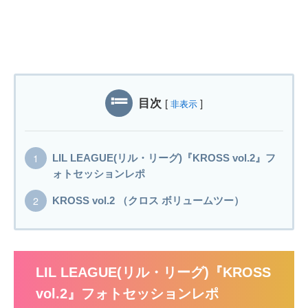
目次
[
]
非表示
LIL LEAGUE(リル・リーグ)『KROSS vol.2』フ
ォトセッションレポ
KROSS vol.2 （クロス ボリュームツー）
LIL LEAGUE(リル・リーグ)『KROSS
vol.2』フォトセッションレポ