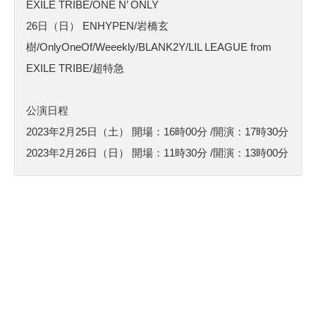
EXILE TRIBE/ONE N’ ONLY
26日（日） ENHYPEN/岩橋玄
樹/OnlyOneOf/Weeekly/BLANK2Y/LIL LEAGUE from
EXILE TRIBE/超特急
公演日程
2023年2月25日（土） 開場：16時00分 /開演：17時30分
2023年2月26日（日） 開場：11時30分 /開演：13時00分