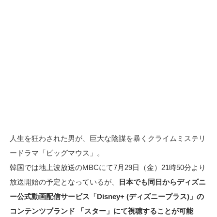
人生を狂わされた男が、巨大な陰謀を暴くクライムミステリ
ードラマ「ビッグマウス」。
韓国では地上波放送のMBCにて7月29日（金）21時50分より
放送開始の予定となっているが、
日本でも同日からディズニ
ー公式動画配信サービス「Disney+ (ディズニープラス)」の
コンテンツブランド 「スター」にて視聴することが可能