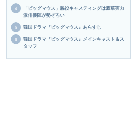
「ビッグマウス」脇役キャスティングは豪華実力
派俳優陣が勢ぞろい
韓国ドラマ『ビッグマウス』あらすじ
韓国ドラマ『ビッグマウス』メインキャスト＆ス
タッフ