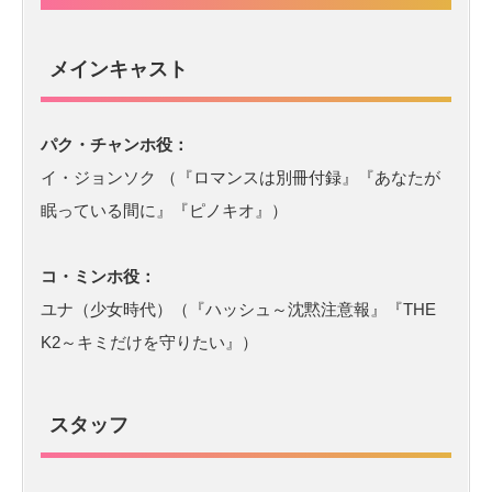
メインキャスト
パク・チャンホ役：
イ・ジョンソク （『ロマンスは別冊付録』『あなたが
眠っている間に』『ピノキオ』）
コ・ミンホ役：
ユナ（少女時代）（『ハッシュ～沈黙注意報』『THE
K2～キミだけを守りたい』）
スタッフ