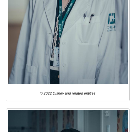
© 2022 Disney and related entities