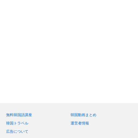
無料韓国語講座
韓国動画まとめ
韓国トラベル
運営者情報
広告について