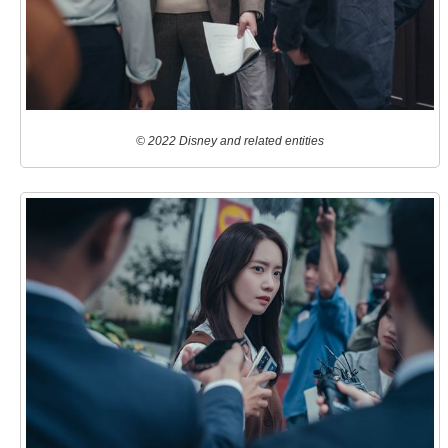
© 2022 Disney and related entities