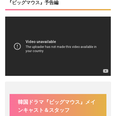
『ビッグマウス』予告編
韓国ドラマ『ビッグマウス』メイ
ンキャスト＆スタッフ