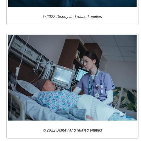
© 2022 Disney and related entities
© 2022 Disney and related entities