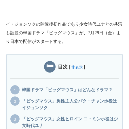
イ・ジョンソクの除隊後初作品であり少女時代ユナとの共演
も話題の韓国ドラマ「ビッグマウス」が、7月29日（金）よ
り日本で配信がスタートする。
目次
[
]
非表示
韓国ドラマ「ビッグマウス」はどんなドラマ？
「ビッグマウス」男性主人公パク・チャンホ役は
イジョンソク
「ビッグマウス」女性ヒロイン コ・ミンホ役は少
女時代ユナ