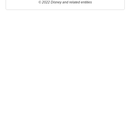
© 2022 Disney and related entities