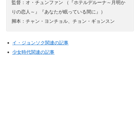
監督：オ・チュンファン （『ホテルデルーナ～月明か
りの恋人～』『あなたが眠っている間に』）
脚本：チャン・ヨンチョル、チョン・ギョンスン
イ・ジョンソク関連の記事
少女時代関連の記事