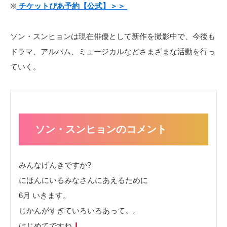
※
チケットぴあ予約【公式】＞＞
ソン・スンヒョンは現在俳優として新作を撮影中で、今後も
ドラマ、アルバム、ミュージカルなどさまざまな活動を行っ
ていく。
ソン・スンヒョンのコメント
みんなげんきですか?
にほんにいるみなさんにあえるために
6月 いきます。
じかんがすぎていろいろあって。。
はじめてですね