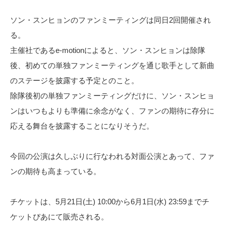
ソン・スンヒョンのファンミーティングは同日2回開催され
る。
主催社であるe-motionによると、ソン・スンヒョンは除隊
後、初めての単独ファンミーティングを通じ歌手として新曲
のステージを披露する予定とのこと。
除隊後初の単独ファンミーティングだけに、ソン・スンヒョ
ンはいつもよりも準備に余念がなく、ファンの期待に存分に
応える舞台を披露することになりそうだ。
今回の公演は久しぶりに行なわれる対面公演とあって、ファ
ンの期待も高まっている。
チケットは、5月21日(土) 10:00から6月1日(水) 23:59までチ
ケットぴあにて販売される。