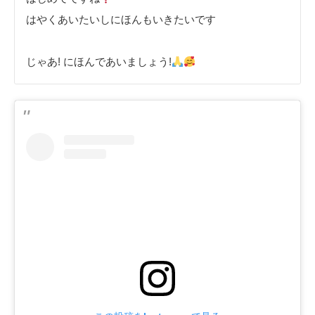
はやくあいたいしにほんもいきたいです
じゃあ! にほんであいましょう!