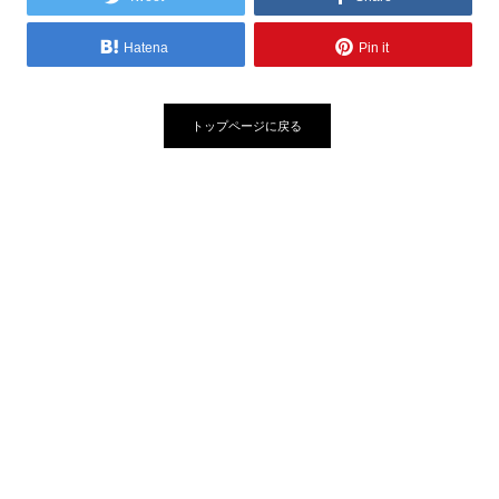
Hatena
Pin it
トップページに戻る