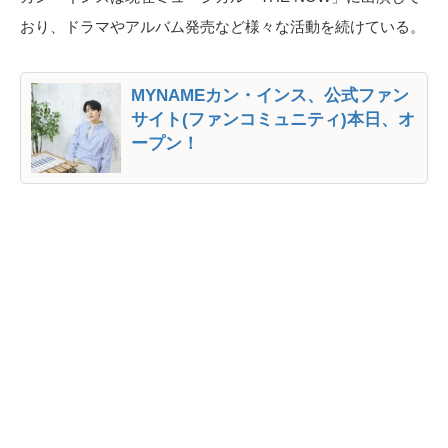
おり、ドラマやアルバム発売など様々な活動を続けている。
MYNAMEカン・インス、公式ファン
サイト(ファンコミュニティ)本日、オ
ープン！