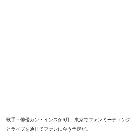
歌手・俳優カン・インスが6月、東京でファンミーティング
とライブを通じてファンに会う予定だ。