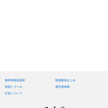
無料韓国語講座
韓国動画まとめ
韓国トラベル
運営者情報
広告について
Twitter
Facebook
Instagram