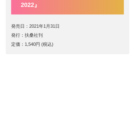
2022』
発売日：2021年1月31日
発行：扶桑社刊
定価：1,540円 (税込)