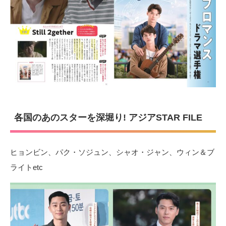
各国のあのスターを深堀り! アジアSTAR FILE
ヒョンビン、パク・ソジュン、シャオ・ジャン、ウィン＆ブ
ライトetc