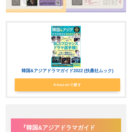
韓国&アジアドラマガイド2022 (扶桑社ムック)
Amazonで探す
『韓国&アジアドラマガイド