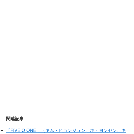
関連記事
「FIVE O ONE」（キム・ヒョンジュン、ホ・ヨンセン、キ