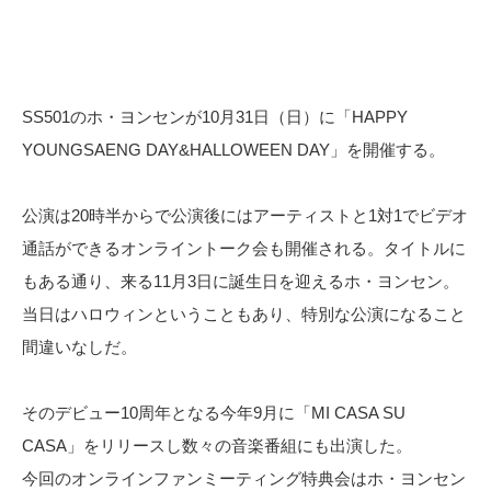
SS501のホ・ヨンセンが10月31日（日）に「HAPPY
YOUNGSAENG DAY&HALLOWEEN DAY」を開催する。
公演は20時半からで公演後にはアーティストと1対1でビデオ
通話ができるオンライントーク会も開催される。タイトルに
もある通り、来る11月3日に誕生日を迎えるホ・ヨンセン。
当日はハロウィンということもあり、特別な公演になること
間違いなしだ。
そのデビュー10周年となる今年9月に「MI CASA SU
CASA」をリリースし数々の音楽番組にも出演した。
今回のオンラインファンミーティング特典会はホ・ヨンセン