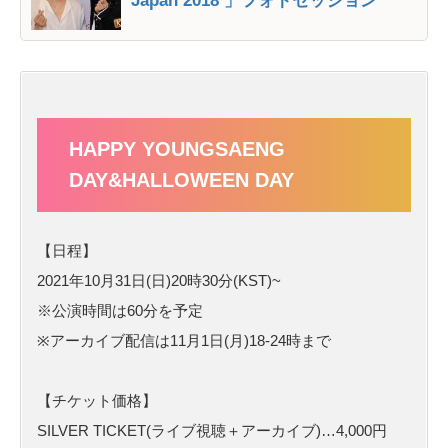
Japan 2018 」フォトセッション
HAPPY YOUNGSAENG
DAY&HALLOWEEN DAY
【日程】
2021年10月31日(日)20時30分(KST)~
※公演時間は60分を予定
※アーカイブ配信は11月1日(月)18-24時まで
【チケット価格】
SILVER TICKET(ライブ視聴＋アーカイブ)…4,000円