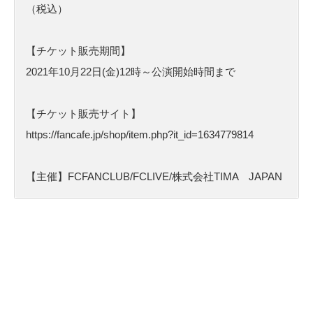
（税込）
【チケット販売期間】
2021年10月22日(金)12時～公演開始時間まで
【チケット販売サイト】
https://fancafe.jp/shop/item.php?it_id=1634779814
【主催】FCFANCLUB/FCLIVE/株式会社TIMA JAPAN