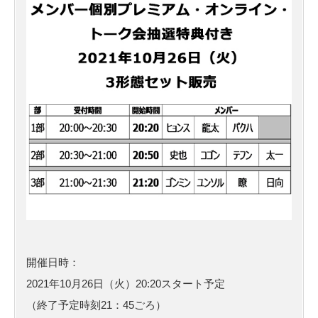
開催日時：
2021年10月26日（火）20:20スタート予定
（終了予定時刻21：45ごろ）