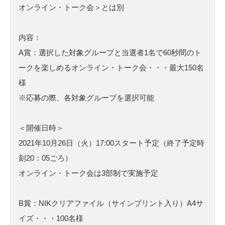
オンライン・トーク会＞とは別
内容：
A賞：選択した対象グループと当選者1名で60秒間のト
ークを楽しめるオンライン・トーク会・・・最大150名
様
※応募の際、各対象グループを選択可能
＜開催日時＞
2021年10月26日（火）17:00スタート予定（終了予定時
刻20：05ごろ）
オンライン・トーク会は3部制で実施予定
B賞：NIKクリアファイル（サインプリント入り）A4サ
イズ・・・100名様