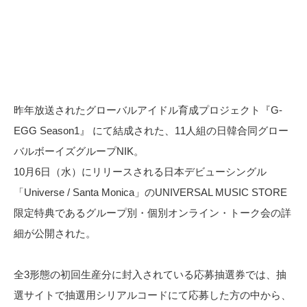
昨年放送されたグローバルアイドル育成プロジェクト『G-
EGG Season1』 にて結成された、11人組の日韓合同グロー
バルボーイズグループNIK。
10月6日（水）にリリースされる日本デビューシングル
「Universe / Santa Monica」のUNIVERSAL MUSIC STORE
限定特典であるグループ別・個別オンライン・トーク会の詳
細が公開された。
全3形態の初回生産分に封入されている応募抽選券では、抽
選サイトで抽選用シリアルコードにて応募した方の中から、