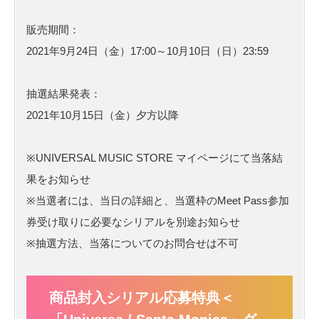
販売期間：
2021年9月24日（金）17:00～10月10日（日）23:59
抽選結果発表：
2021年10月15日（金）夕方以降
※UNIVERSAL MUSIC STORE マイページにて当落結
果をお知らせ
※当選者には、当日の詳細と、当選枠のMeet Pass参加
券受け取りに必要なシリアルを別途お知らせ
※抽選方法、当落についてのお問合せは不可
商品封入シリアル応募特典＜