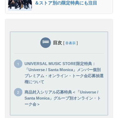
＆ストア別の限定特典にも注目
目次
[
]
非表示
UNIVERSAL MUSIC STORE限定特典：
「Universe / Santa Monica」メンバー個別
プレミアム・オンライン・トーク会応募抽選
権について
商品封入シリアル応募特典＜「Universe /
Santa Monica」グループ別オンライン・ト
ーク会＞