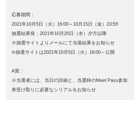
応募期間：
2021年10月5日（火）16:00～10月15日（金）23:59
抽選結果発：2021年10月20日（水）夕方以降
※抽選サイトよりメールにて当落結果をお知らせ
※抽選サイトは2021年10月5日（火）16:00～公開
A賞：
※当選者には、当日の詳細と、当選枠のMeet Pass参加
券受け取りに必要なシリアルをお知らせ