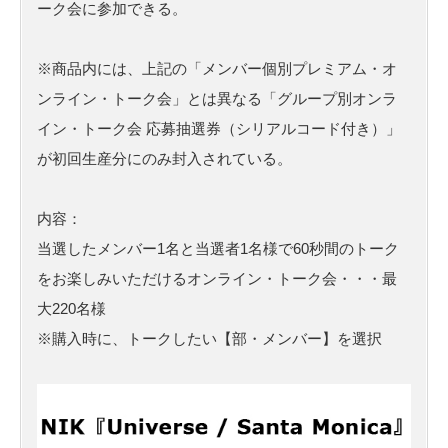
ーク会に参加できる。
※商品内には、上記の「メンバー個別プレミアム・オ
ンライン・トーク会」とは異なる「グループ別オンラ
イン・トーク会 応募抽選券（シリアルコード付き）」
が初回生産分にのみ封入されている。
内容：
当選したメンバー1名と当選者1名様で60秒間のトーク
をお楽しみいただけるオンライン・トーク会・・・最
大220名様
※購入時に、トークしたい【部・メンバー】を選択