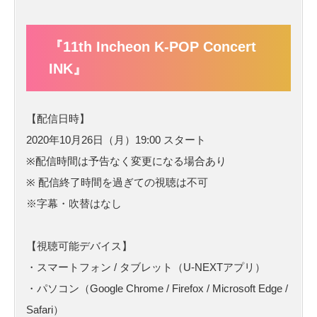
『11th Incheon K-POP Concert
INK』
【配信日時】
2020年10月26日（月）19:00 スタート
※配信時間は予告なく変更になる場合あり
※ 配信終了時間を過ぎての視聴は不可
※字幕・吹替はなし
【視聴可能デバイス】
・スマートフォン / タブレット（U-NEXTアプリ）
・パソコン（Google Chrome / Firefox / Microsoft Edge /
Safari）