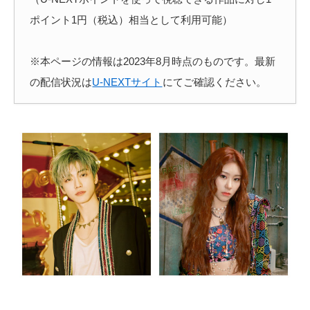
ポイント1円（税込）相当として利用可能）
※本ページの情報は2023年8月時点のものです。最新
の配信状況は
U-NEXTサイト
にてご確認ください。