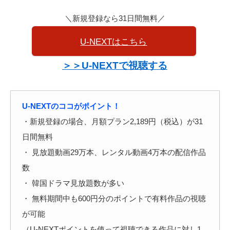
＼新規登録なら31日間無料／
U-NEXTはこちら
＞＞U-NEXTで視聴する
U-NEXTのココがポイント！
・新規登録の場合、月額プラン2,189円（税込）が31
日間無料
・ 見放題動画29万本、レンタル動画4万本の配信作品
数
・ 韓国ドラマ見放題数が多い
・ 無料期間中も600円分のポイントで有料作品の視聴
が可能
（U-NEXTポイントを使って視聴できる作品に対し1