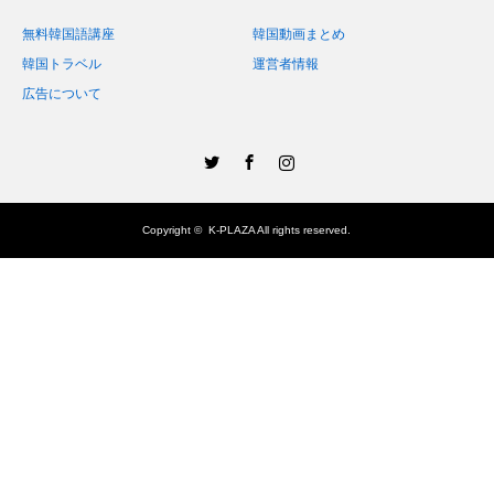
無料韓国語講座
韓国動画まとめ
韓国トラベル
運営者情報
広告について
Twitter
Facebook
Instagram
Copyright ©
K-PLAZA
All rights reserved.