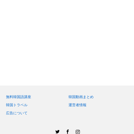
無料韓国語講座
韓国動画まとめ
韓国トラベル
運営者情報
広告について
Twitter
Facebook
Instagram