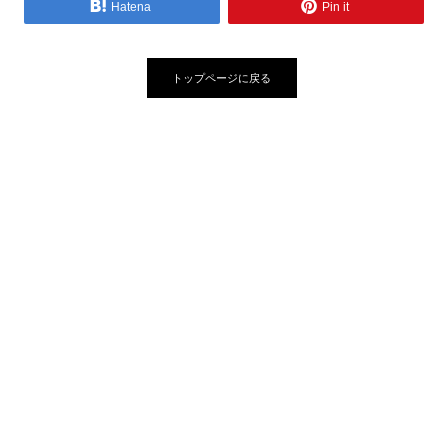
Hatena
Pin it
トップページに戻る