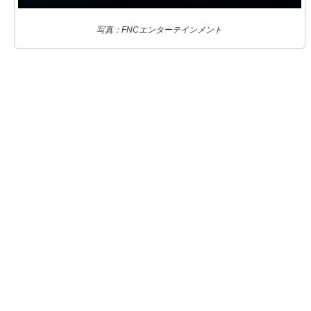
写真：FNCエンターテインメント