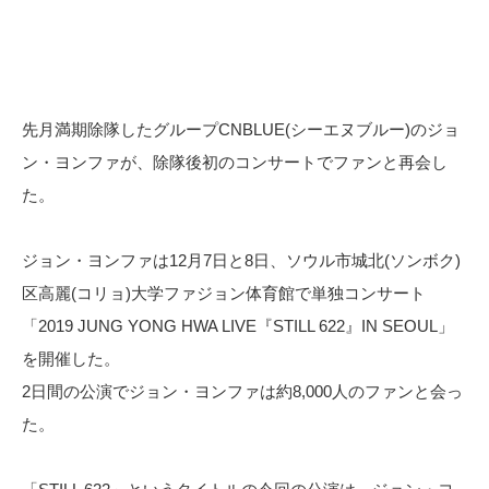
先月満期除隊したグループCNBLUE(シーエヌブルー)のジョ
ン・ヨンファが、除隊後初のコンサートでファンと再会し
た。
ジョン・ヨンファは12月7日と8日、ソウル市城北(ソンボク)
区高麗(コリョ)大学ファジョン体育館で単独コンサート
「2019 JUNG YONG HWA LIVE『STILL 622』IN SEOUL」
を開催した。
2日間の公演でジョン・ヨンファは約8,000人のファンと会っ
た。