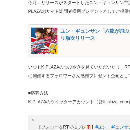
今月、リリースがスタートしたユン・ギュンサン主
PLAZAのサイト訪問者様用プレゼントとしてご提
ユン・ギュンサン「六龍が飛ぶ
り順次リリース
いつもK-PLAZAのつぶやきを見ていただいたり
に開催するフォロワーさん感謝プレゼント企画とし
■応募方法
K-PLAZAのツイッターアカウント（@k_plaza_c
【フォロー＆RTで抽プレ
】
#ユン・ギュンサ