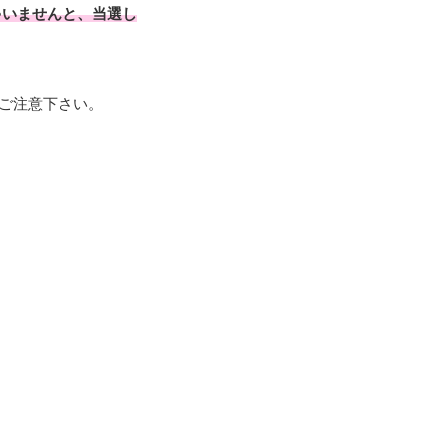
ゃいませんと、当選し
ご注意下さい。