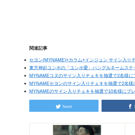
関連記事
セヨン(MYNAME)×カラム×インジュン サイン入
東方神起ユンホの「ユンホ愛」ハングルネームステ
MYNAMEコヌのサイン入りチェキを抽選で2名様に
MYNAMEセヨンのサイン入りチェキを抽選で2名
MYNAMEのサイン入りチェキを抽選で10名様にプ
Tweet