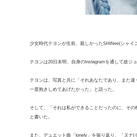
少女時代テヨンが生前、親しかったSHINee(シャ
テヨンは20日未明、自身のInstagramを通して
テヨンは、写真と共に「それあなたであり、また違
一度抱きしめてあげたかった」と語った。
そして、「それは私ができることだったのに、その
と書いた。
また、デュエット曲「lonely」を振り返り、「ヌ