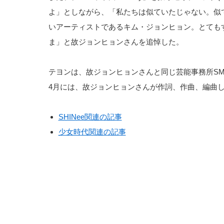
よ」としながら、「私たちは似ていたじゃない。似
いアーティストであるキム・ジョンヒョン。とても
ま」と故ジョンヒョンさんを追悼した。
テヨンは、故ジョンヒョンさんと同じ芸能事務所S
4月には、故ジョンヒョンさんが作詞、作曲、編曲した
SHINee関連の記事
少女時代関連の記事