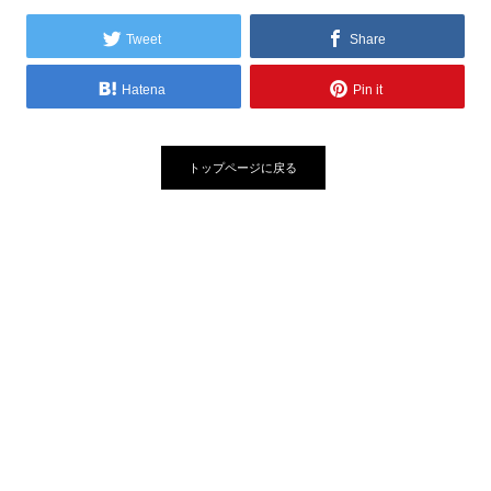
Tweet
Share
Hatena
Pin it
トップページに戻る