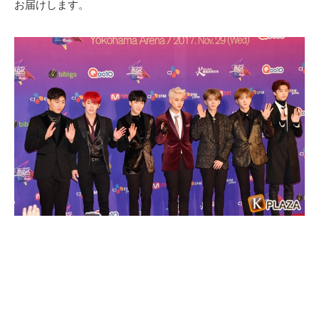
お届けします。