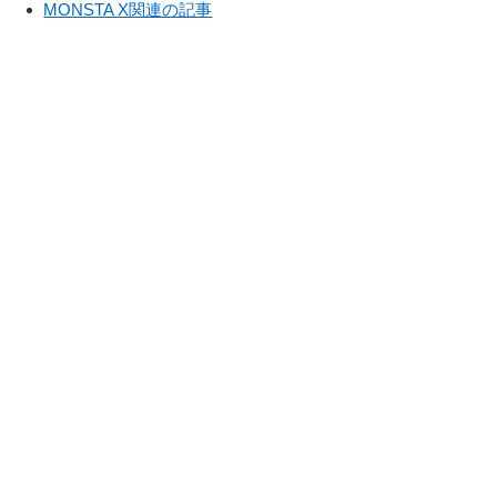
MONSTA X関連の記事