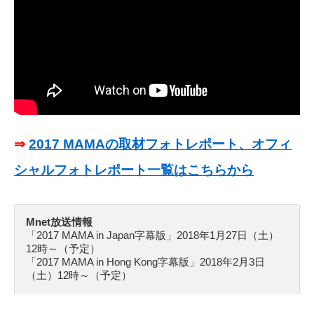
⇒
2017 MAMAの取材フォトレポート、オフィ
シャルフォトレポート一覧はこちらから
Mnet放送情報
「2017 MAMA in Japan字幕版」2018年1月27日（土）
12時～（予定）
「2017 MAMA in Hong Kong字幕版」2018年2月3日
（土）12時～（予定）