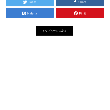
Tweet
Share
Hatena
Pin it
トップページに戻る