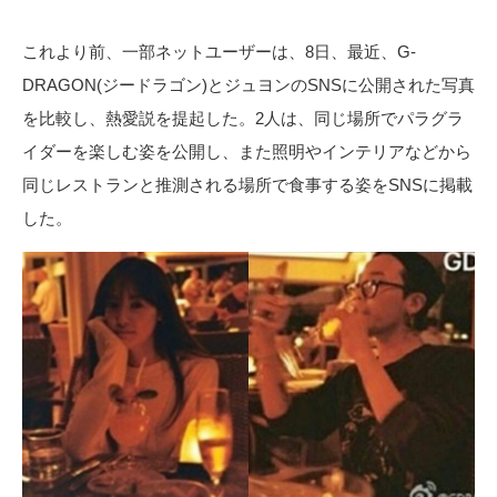
これより前、一部ネットユーザーは、8日、最近、G-
DRAGON(ジードラゴン)とジュヨンのSNSに公開された写真
を比較し、熱愛説を提起した。2人は、同じ場所でパラグラ
イダーを楽しむ姿を公開し、また照明やインテリアなどから
同じレストランと推測される場所で食事する姿をSNSに掲載
した。