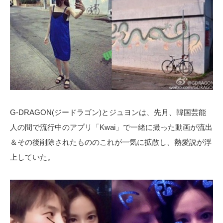
G-DRAGON(ジードラゴン)とジュヨンは、先月、韓国芸能
人の間で流行中のアプリ「Kwai」で一緒に撮った動画が流出
＆その後削除されたもののこれが一気に拡散し、熱愛説が浮
上していた。