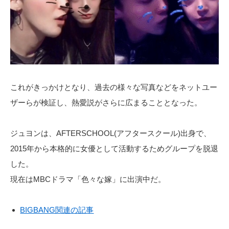
これがきっかけとなり、過去の様々な写真などをネットユー
ザーらが検証し、熱愛説がさらに広まることとなった。
ジュヨンは、AFTERSCHOOL(アフタースクール)出身で、
2015年から本格的に女優として活動するためグループを脱退
した。
現在はMBCドラマ「色々な嫁」に出演中だ。
BIGBANG関連の記事