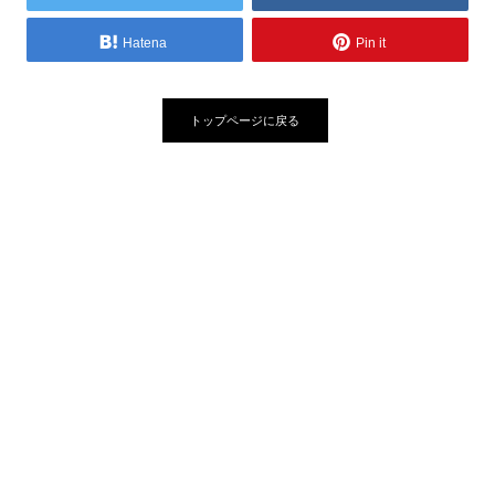
Hatena
Pin it
トップページに戻る