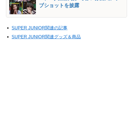
ブショットを披露
SUPER JUNIOR関連の記事
SUPER JUNIOR関連グッズ＆商品