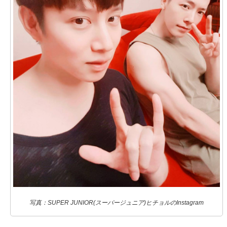
写真：SUPER JUNIOR(スーパージュニア)ヒチョルのInstagram