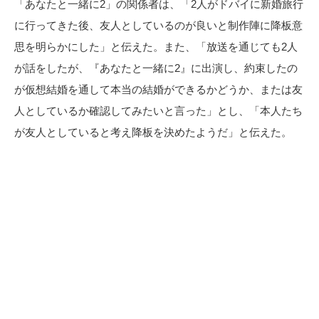
「あなたと一緒に2」の関係者は、「2人がドバイに新婚旅行
に行ってきた後、友人としているのが良いと制作陣に降板意
思を明らかにした」と伝えた。また、「放送を通じても2人
が話をしたが、『あなたと一緒に2』に出演し、約束したの
が仮想結婚を通して本当の結婚ができるかどうか、または友
人としているか確認してみたいと言った」とし、「本人たち
が友人としていると考え降板を決めたようだ」と伝えた。