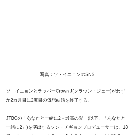
写真：ソ・イニョンのSNS
ソ・イニョンとラッパーCrown J(クラウン・ジェー)がわず
か2カ月目に2度目の仮想結婚を終了する。
JTBCの「あなたと一緒に2－最高の愛」(以下、「あなたと
一緒に2」)を演出するソン・チギョンプロデューサーは、18