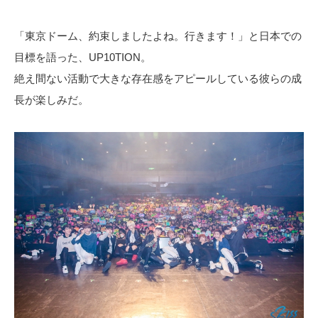
「東京ドーム、約束しましたよね。行きます！」と日本での
目標を語った、UP10TION。
絶え間ない活動で大きな存在感をアピールしている彼らの成
長が楽しみだ。