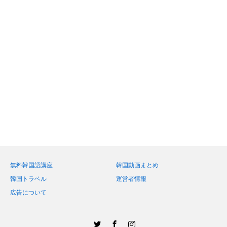
無料韓国語講座
韓国動画まとめ
韓国トラベル
運営者情報
広告について
Twitter
Facebook
Instagram