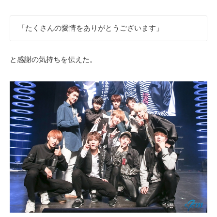
「たくさんの愛情をありがとうございます」
と感謝の気持ちを伝えた。